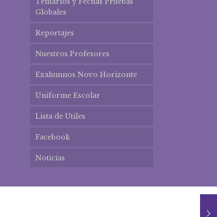
Temarios y Fechas Pruebas
Globales
Reportajes
Nuestros Profesores
Exalumnos Novo Horizonte
Uniforme Escolar
Lista de Utiles
Facebook
Noticias