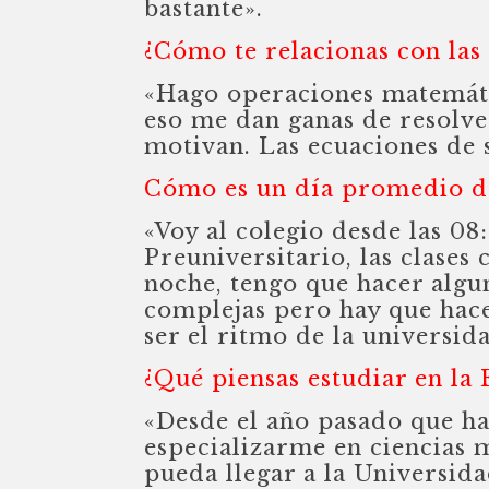
bastante».
¿Cómo te relacionas con las 
«Hago operaciones matemátic
eso me dan ganas de resolve
motivan. Las ecuaciones de 
Cómo es un día promedio d
«Voy al colegio desde las 08:
Preuniversitario, las clases 
noche, tengo que hacer algu
complejas pero hay que hace
ser el ritmo de la universid
¿Qué piensas estudiar en la
«Desde el año pasado que ha
especializarme en ciencias 
pueda llegar a la Universida