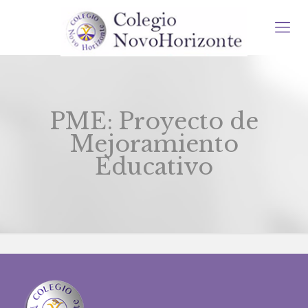
PME: Proyecto de
Mejoramiento
Educativo