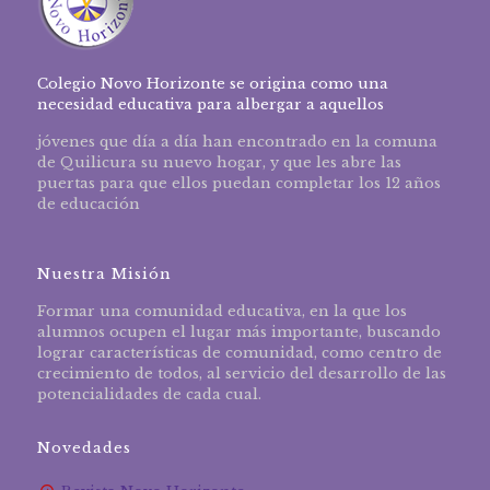
Colegio Novo Horizonte se origina como una
necesidad educativa para albergar a aquellos
jóvenes que día a día han encontrado en la comuna
de Quilicura su nuevo hogar, y que les abre las
puertas para que ellos puedan completar los 12 años
de educación
Nuestra Misión
Formar una comunidad educativa, en la que los
alumnos ocupen el lugar más importante, buscando
lograr características de comunidad, como centro de
crecimiento de todos, al servicio del desarrollo de las
potencialidades de cada cual.
Novedades